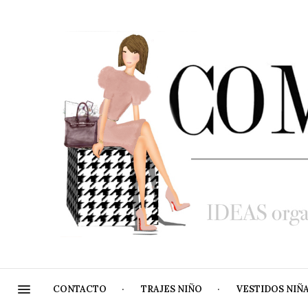
CONTACTO
TRAJES NIÑO
VESTIDOS NIÑ