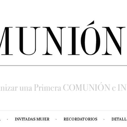
A
INVITADAS MUJER
RECORDATORIOS
DETALL