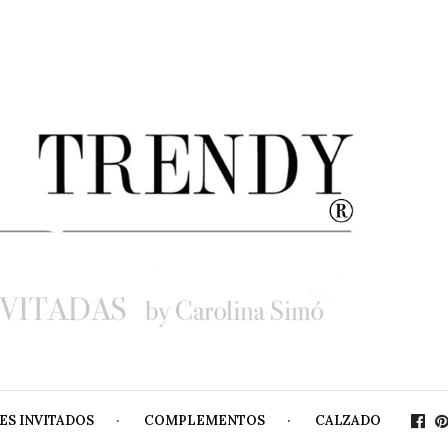
ES INVITADOS
COMPLEMENTOS
CALZADO