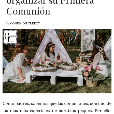
Comunión
by
COMUNIÓN TRENDY
Como padres, sabemos que las comuniones, son uno de
los días más especiales de nuestros peques. Por ello,