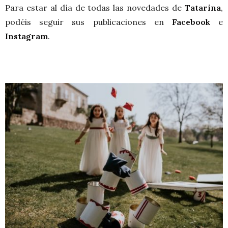
Para estar al día de todas las novedades de
Tatarina
,
podéis seguir sus publicaciones en
Facebook
e
Instagram
.