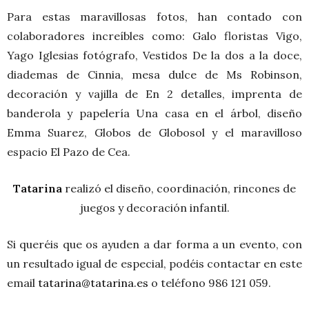
Para estas maravillosas fotos, han contado con
colaboradores increíbles como: Galo floristas Vigo,
Yago Iglesias fotógrafo, Vestidos De la dos a la doce,
diademas de Cinnia, mesa dulce de Ms Robinson,
decoración y vajilla de En 2 detalles, imprenta de
banderola y papelería Una casa en el árbol, diseño
Emma Suarez, Globos de Globosol y el maravilloso
espacio El Pazo de Cea.
Tatarina
realizó el diseño, coordinación, rincones de
juegos y decoración infantil.
Si queréis que os ayuden a dar forma a un evento, con
un resultado igual de especial, podéis contactar en este
email
tatarina@tatarina.es
o teléfono 986 121 059.