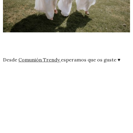
Desde
Comunión Trendy
esperamos que os guste ♥