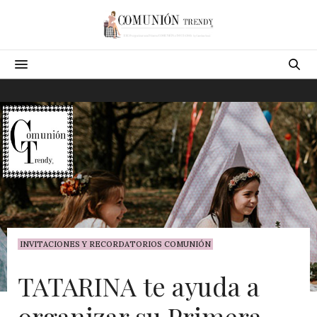
INVITACIONES Y RECORDATORIOS COMUNIÓN
TATARINA te ayuda a
organizar su Primera