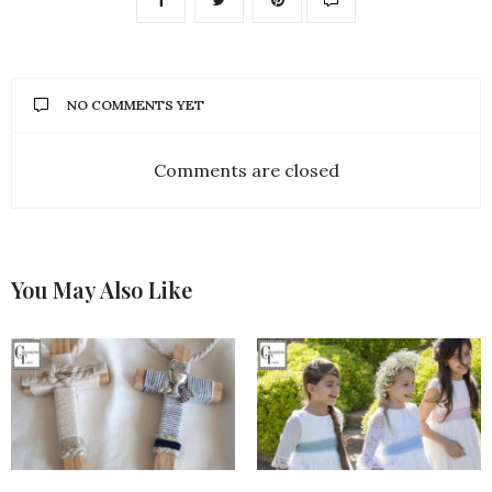
NO COMMENTS YET
Comments are closed
You May Also Like