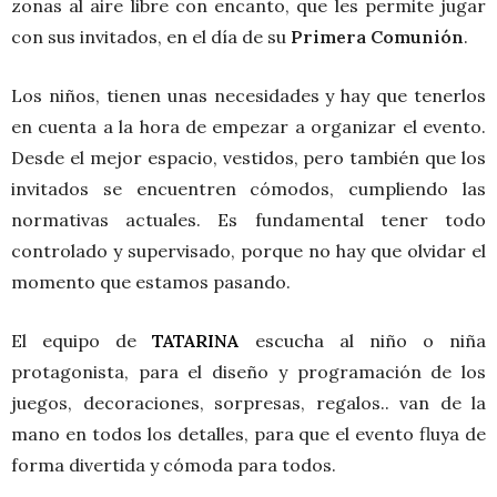
zonas al aire libre con encanto, que les permite jugar
con sus invitados, en el día de su
Primera Comunión
.
Los niños, tienen unas necesidades y hay que tenerlos
en cuenta a la hora de empezar a organizar el evento.
Desde el mejor espacio, vestidos, pero también que los
invitados se encuentren cómodos,
cumpliendo las
normativas actuales. Es fundamental tener todo
controlado y supervisado, porque no hay que olvidar el
momento que estamos pasando.
El equipo de
TATARINA
escucha al niño o niña
protagonista, para el diseño y programación de los
juegos, decoraciones, sorpresas, regalos.. van de la
mano en todos los detalles, para que el evento fluya de
forma divertida y cómoda para todos.