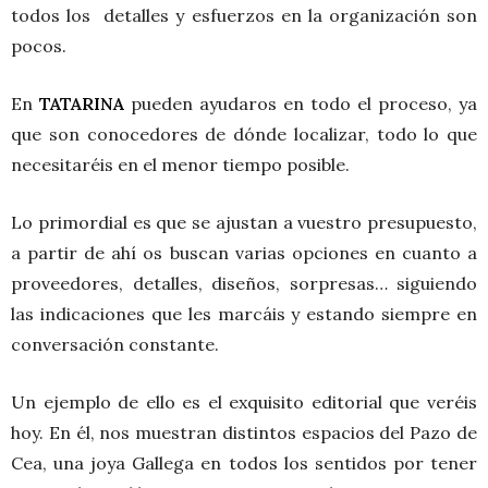
todos los detalles y esfuerzos en la organización son
pocos.
En
TATARINA
pueden ayudaros en todo el proceso, ya
que son conocedores de dónde localizar, todo lo que
necesitaréis en el menor tiempo posible.
Lo primordial es que se ajustan a vuestro presupuesto,
a partir de ahí os buscan varias opciones en cuanto a
proveedores, detalles, diseños, sorpresas… siguiendo
las indicaciones que les marcáis y estando siempre en
conversación constante.
Un ejemplo de ello es el exquisito editorial que veréis
hoy. En él, nos muestran distintos espacios del Pazo de
Cea, una joya Gallega en todos los sentidos por tener