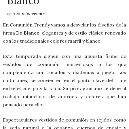
by
COMUNIÓN TRENDY
En Comunión Trendy vamos a desvelar los diseños de la
firma
De Blanco
, elegantes y de estilo clásico renovado
con los tradicionales colores marfil y blanco.
Esta temporada siguen con una apuesta firme de
vestidos de comunión maravillosos a los que
complementa con tocados y diademas a juego. Los
cinturones, se convierten en el punto clave del traje
entre el cuerpo y la falda. Su protagonismo se debe al
trabajo minucioso de adornos y colores que han
pensado para ellos.
Espectaculares vestidos de comunión en tejidos como
la seda natural o la organza, cuerpos de encaje y