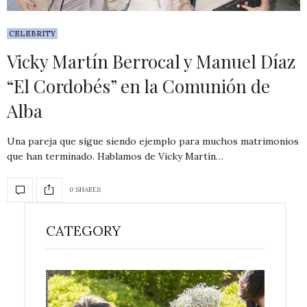
CELEBRITY
Vicky Martín Berrocal y Manuel Díaz
“El Cordobés” en la Comunión de
Alba
Una pareja que sigue siendo ejemplo para muchos matrimonios
que han terminado. Hablamos de Vicky Martín…
0 SHARES
CATEGORY