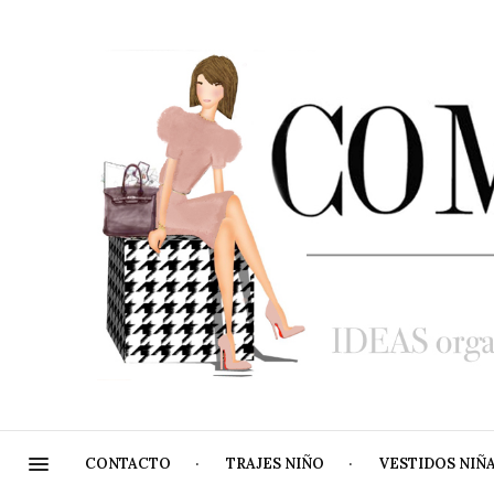
CONTACTO
TRAJES NIÑO
VESTIDOS NIÑ