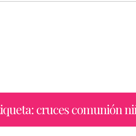
iqueta: cruces comunión n