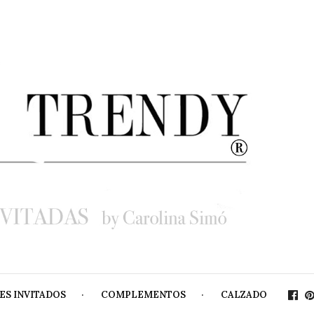
ES INVITADOS
COMPLEMENTOS
CALZADO