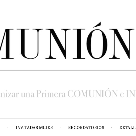
A
INVITADAS MUJER
RECORDATORIOS
DETALL